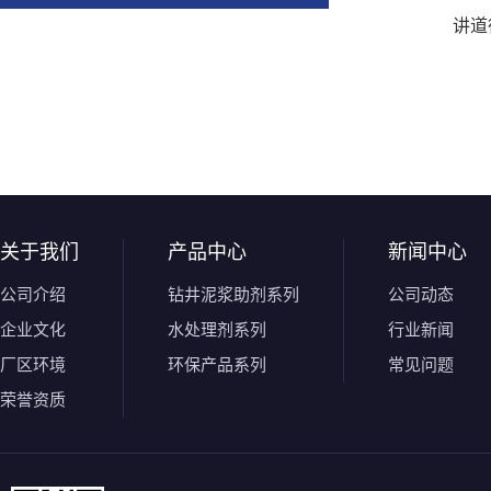
讲道
关于我们
产品中心
新闻中心
公司介绍
钻井泥浆助剂系列
公司动态
企业文化
水处理剂系列
行业新闻
厂区环境
环保产品系列
常见问题
荣誉资质