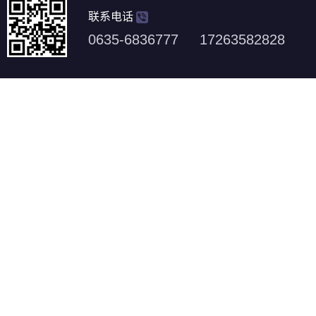
联系电话
0635-6836777 17263582828