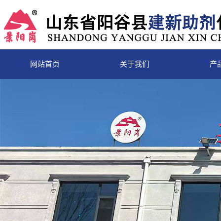
网站首页
关于我们
产