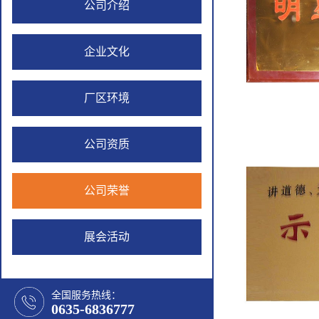
公司介绍
企业文化
厂区环境
公司资质
公司荣誉
展会活动
全国服务热线：
0635-6836777