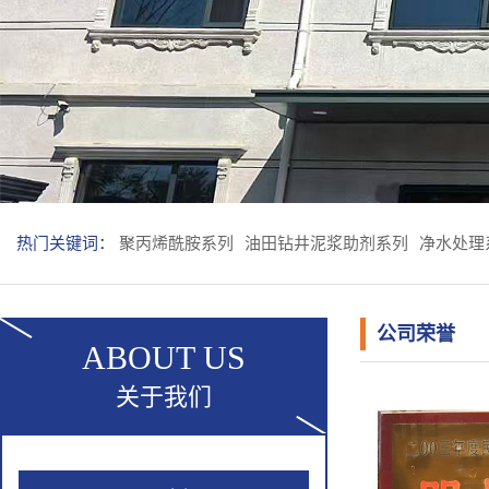
热门关键词：
聚丙烯酰胺系列
油田钻井泥浆助剂系列
净水处理
公司荣誉
ABOUT US
关于我们