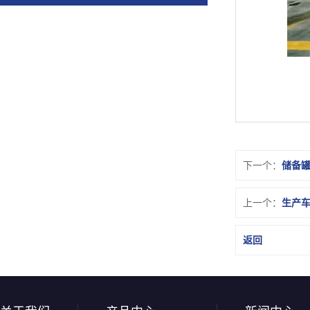
下一个：
储备
上一个：
生产
返回