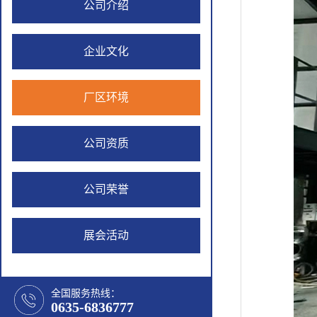
公司介绍
企业文化
厂区环境
公司资质
公司荣誉
展会活动
全国服务热线：
0635-6836777