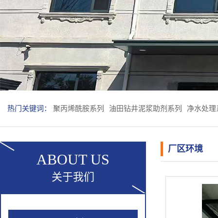
热门关键词：
聚丙烯酰胺系列
油田钻井泥浆助剂系列
净水处理
厂区环境
ABOUT US
关于我们