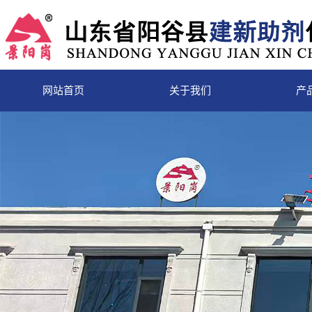
网站首页
关于我们
产