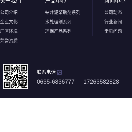
关于我们
产品中心
新闻中心
公司介绍
钻井泥浆助剂系列
公司动态
企业文化
水处理剂系列
行业新闻
厂区环境
环保产品系列
常见问题
荣誉资质
联系电话
0635-6836777 17263582828