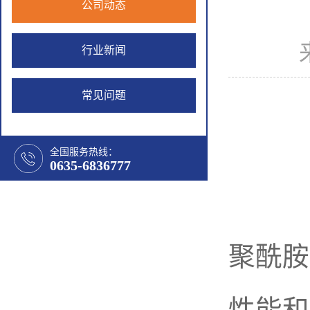
公司动态
行业新闻
常见问题
全国服务热线：
0635-6836777
聚酰胺
性能和