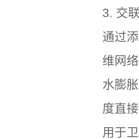
3. 交
通过添
维网络
水膨胀
度直接
用于卫