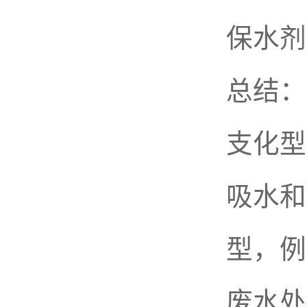
保水剂
总结：
支化型
吸水和
型，例
废水处