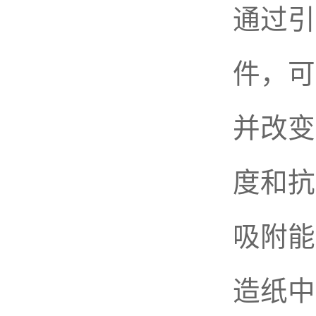
通过引
件，可
并改变
度和抗
吸附能
造纸中