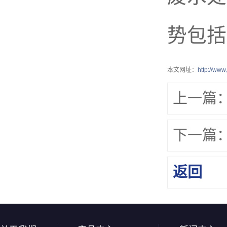
势包括
本文网址：
http://ww
上一篇
下一篇
返回