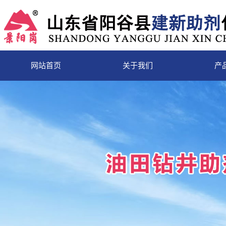
网站首页
关于我们
产