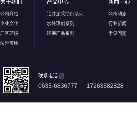
关于我们
产品中心
新闻中心
公司介绍
钻井泥浆助剂系列
公司动态
企业文化
水处理剂系列
行业新闻
厂区环境
环保产品系列
常见问题
荣誉资质
联系电话
0635-6836777 17263582828