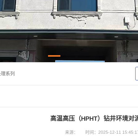
处理系列
高温高压（HPHT）钻井环境对
来源：
时间：2025-12-11 15:45:1