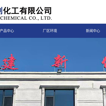
产品中心
厂区环境
新闻中心