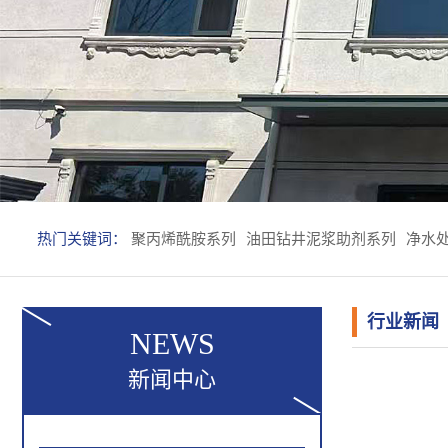
热门关键词：
聚丙烯酰胺系列
油田钻井泥浆助剂系列
净水
行业新闻
NEWS
新闻中心