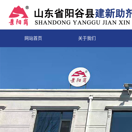
网站首页
关于我们