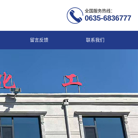
全国服务热线：
0635-6836777
留言反馈
联系我们