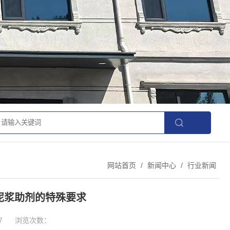
网站首页
/
新闻中心
/
行业新闻
泥浆助剂的特殊要求
7
浏览次数：